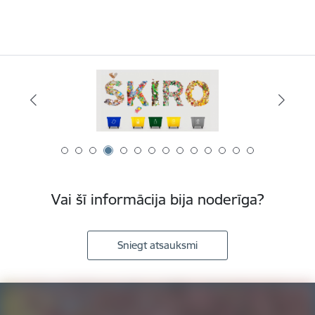
Vai šī informācija bija noderīga?
Sniegt atsauksmi