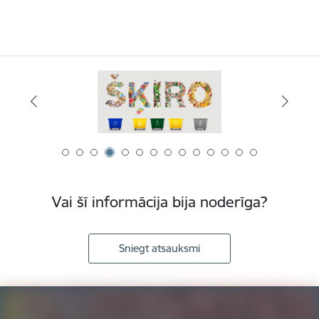
Vai šī informācija bija noderīga?
Sniegt atsauksmi