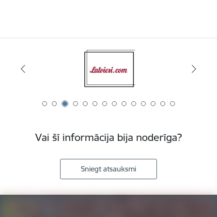
Vai šī informācija bija noderīga?
Sniegt atsauksmi