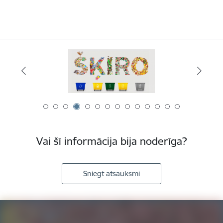
Vai šī informācija bija noderīga?
Sniegt atsauksmi