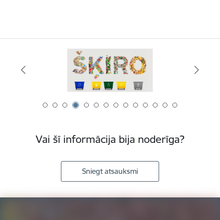
Vai šī informācija bija noderīga?
Sniegt atsauksmi