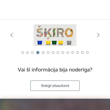
Vai šī informācija bija noderīga?
Sniegt atsauksmi