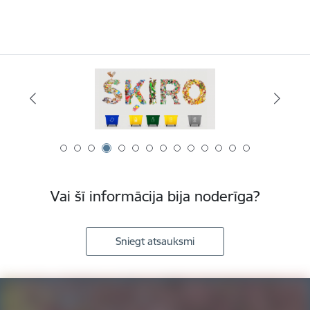
Vai šī informācija bija noderīga?
Sniegt atsauksmi