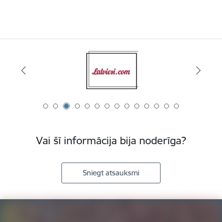
Vai šī informācija bija noderīga?
Sniegt atsauksmi