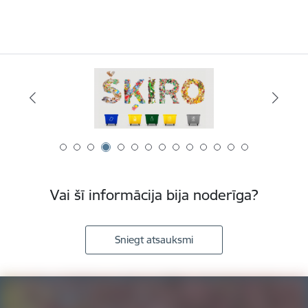
Vai šī informācija bija noderīga?
Sniegt atsauksmi