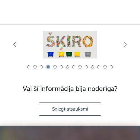
Vai šī informācija bija noderīga?
Sniegt atsauksmi