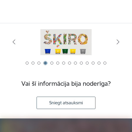
Vai šī informācija bija noderīga?
Sniegt atsauksmi