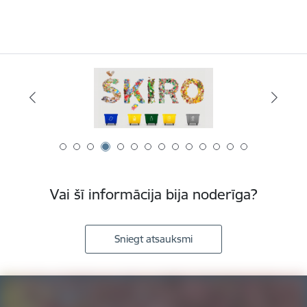
Vai šī informācija bija noderīga?
Sniegt atsauksmi