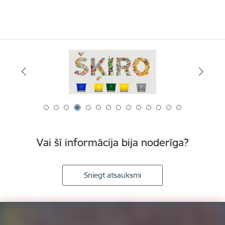
Vai šī informācija bija noderīga?
Sniegt atsauksmi