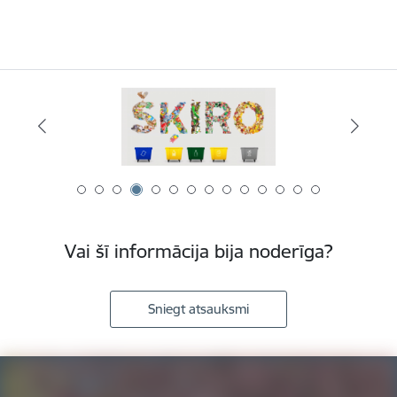
Vai šī informācija bija noderīga?
Sniegt atsauksmi