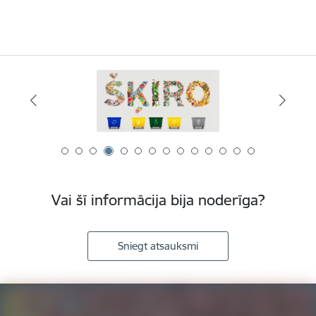
Vai šī informācija bija noderīga?
Sniegt atsauksmi