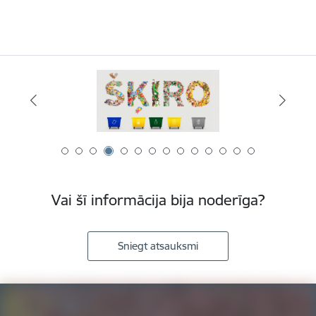
Vai šī informācija bija noderīga?
Sniegt atsauksmi