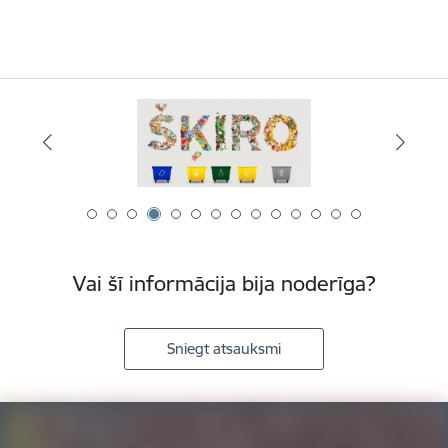
Vai šī informācija bija noderīga?
Sniegt atsauksmi