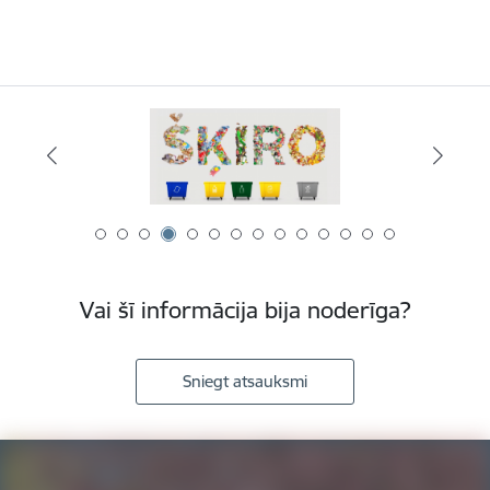
Vai šī informācija bija noderīga?
Sniegt atsauksmi