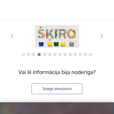
Vai šī informācija bija noderīga?
Sniegt atsauksmi