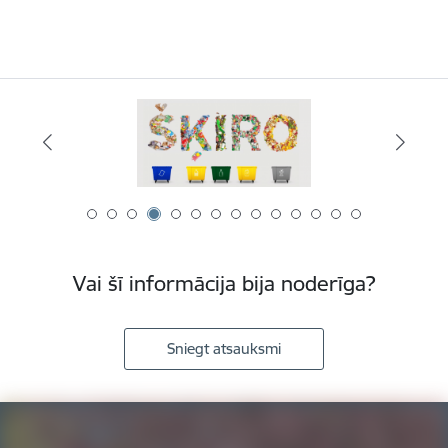
Vai šī informācija bija noderīga?
Sniegt atsauksmi