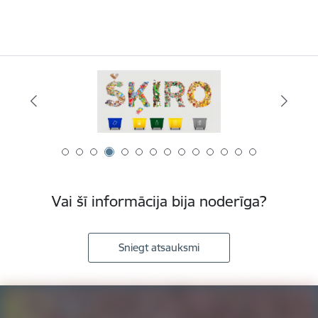
Vai šī informācija bija noderīga?
Sniegt atsauksmi