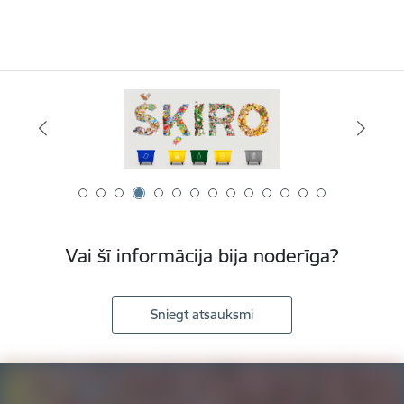
Vai šī informācija bija noderīga?
Sniegt atsauksmi