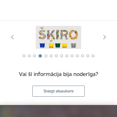
Vai šī informācija bija noderīga?
Sniegt atsauksmi