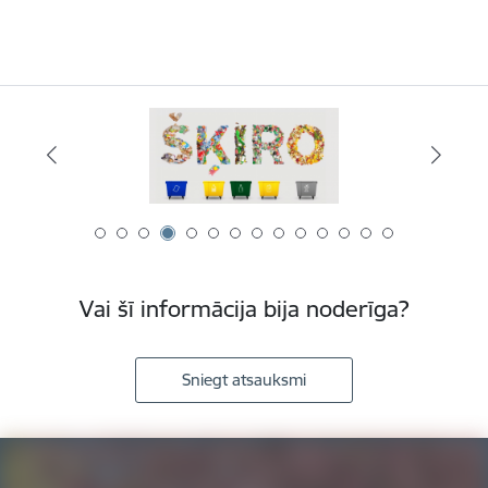
Vai šī informācija bija noderīga?
Sniegt atsauksmi