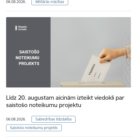
06.08.2026.
Militārās mācības
Līdz 20. augustam aicinām izteikt viedokli par
saistošo noteikumu projektu
06.08.2026.
Sabiedrības līdzdalība
Saistošo noteikumu projekts