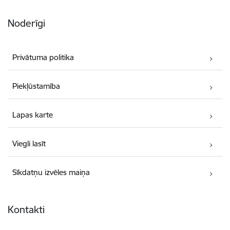
Noderīgi
Privātuma politika
Piekļūstamība
Lapas karte
Viegli lasīt
Sīkdatņu izvēles maiņa
Kontakti