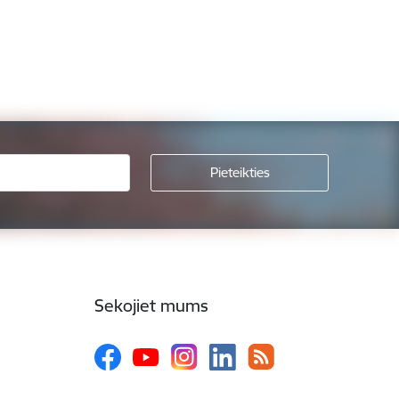
Sekojiet mums