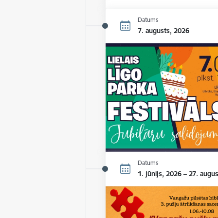
Datums
7. augusts, 2026
Datums
1. jūnijs, 2026 – 27. augu