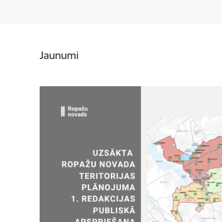
Jaunumi