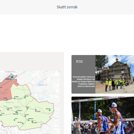
Skatīt zemāk