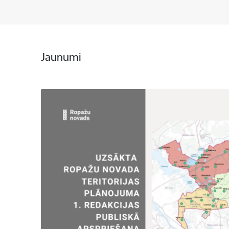
Jaunumi