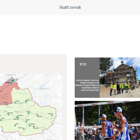
Skatīt zemāk