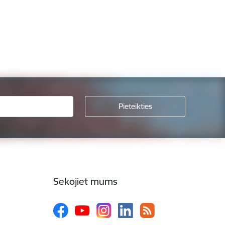
Sekojiet mums