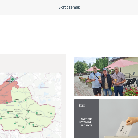
Skatīt zemāk