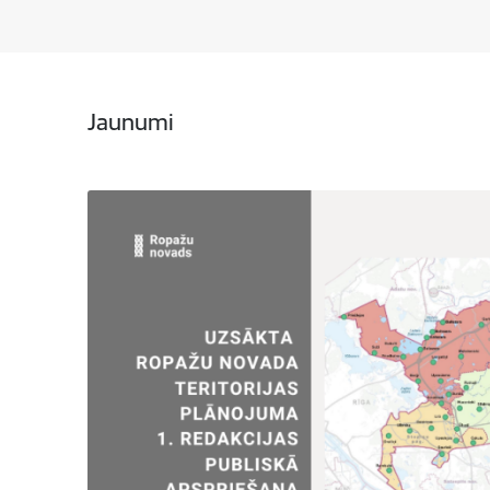
Jaunumi