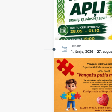
Datums
1. jūnijs, 2026 – 27. augu