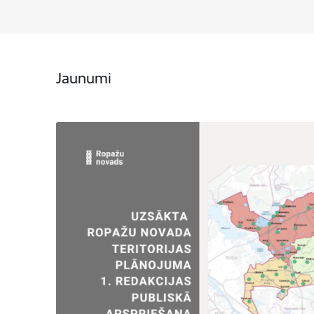
Jaunumi