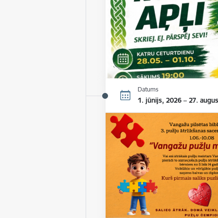
Datums
1. jūnijs, 2026 – 27. augu