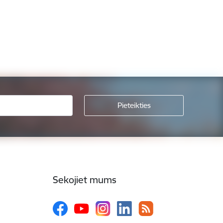
Sekojiet mums