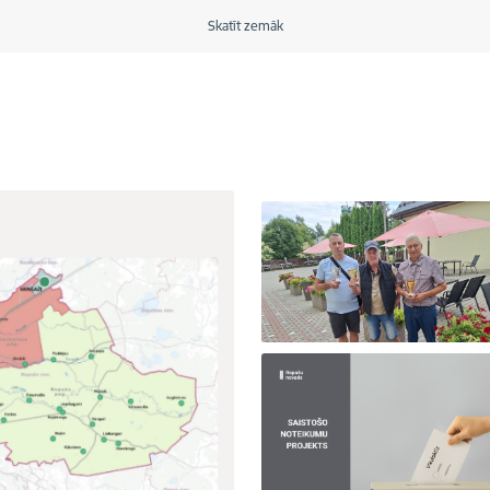
Skatīt zemāk