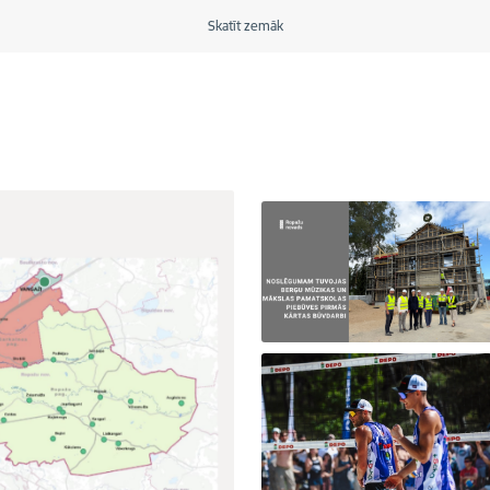
Skatīt zemāk