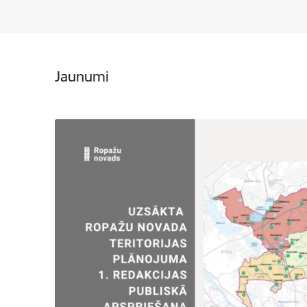
Jaunumi