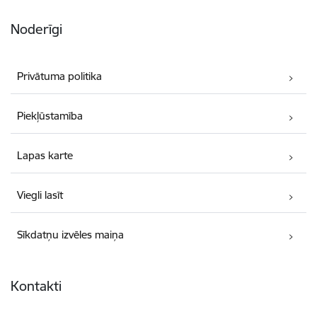
Noderīgi
Privātuma politika
Piekļūstamība
Lapas karte
Viegli lasīt
Sīkdatņu izvēles maiņa
Kontakti