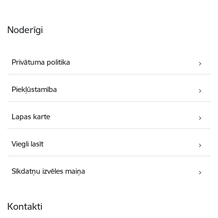
Noderīgi
Privātuma politika
Piekļūstamība
Lapas karte
Viegli lasīt
Sīkdatņu izvēles maiņa
Kontakti