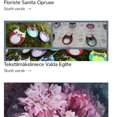
Floriste Sanita Cipruse
Skatīt vairāk
Tekstilmāksliniece Valda Eglīte
Skatīt vairāk