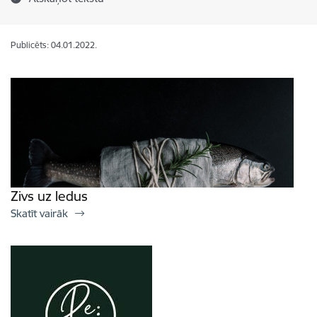
Publicēts: 04.01.2022.
Zivs uz ledus
Skatīt vairāk