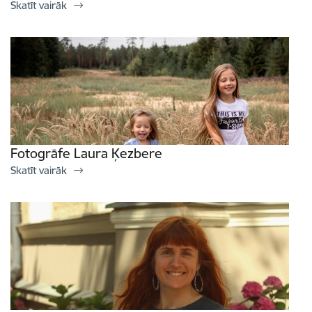
Skatīt vairāk
Fotogrāfe Laura Ķezbere
Skatīt vairāk