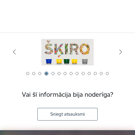
Vai šī informācija bija noderīga?
Sniegt atsauksmi