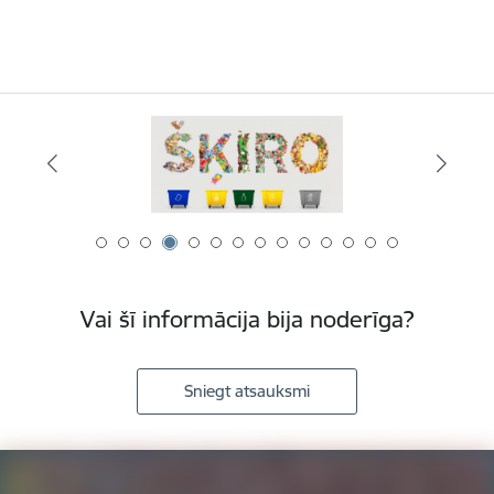
Vai šī informācija bija noderīga?
Sniegt atsauksmi