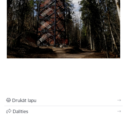
Drukāt lapu
Dalīties