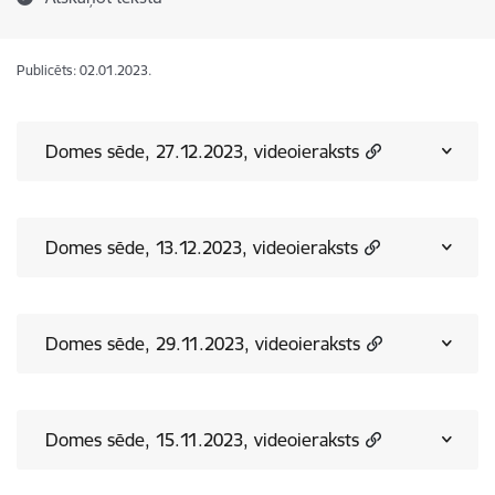
Publicēts: 02.01.2023.
Domes sēde, 27.12.2023, videoieraksts
Domes sēde, 13.12.2023, videoieraksts
Domes sēde, 29.11.2023, videoieraksts
Domes sēde, 15.11.2023, videoieraksts