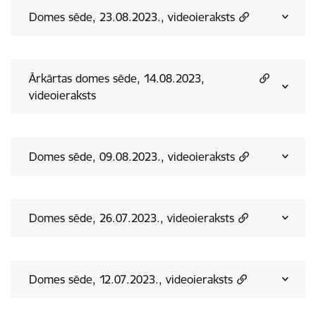
Domes sēde, 23.08.2023., videoieraksts
Ārkārtas domes sēde, 14.08.2023,
videoieraksts
Domes sēde, 09.08.2023., videoieraksts
Domes sēde, 26.07.2023., videoieraksts
Domes sēde, 12.07.2023., videoieraksts