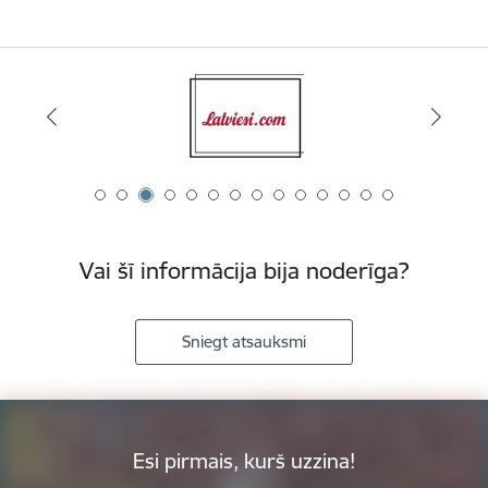
Vai šī informācija bija noderīga?
Sniegt atsauksmi
Esi pirmais, kurš uzzina!