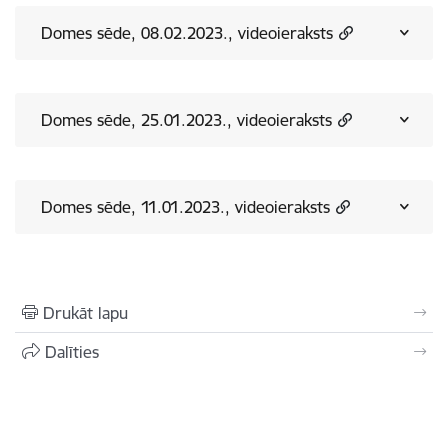
Domes sēde, 08.02.2023., videoieraksts
Domes sēde, 25.01.2023., videoieraksts
Domes sēde, 11.01.2023., videoieraksts
Drukāt lapu
Dalīties