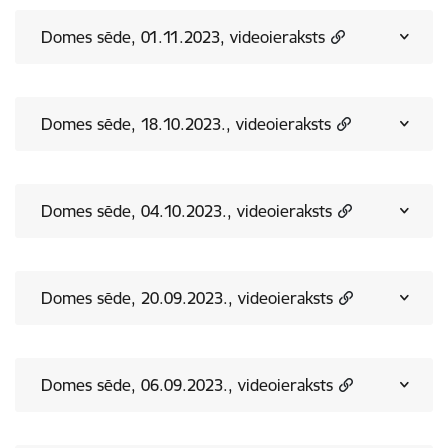
Domes sēde, 01.11.2023, videoieraksts
Domes sēde, 18.10.2023., videoieraksts
Domes sēde, 04.10.2023., videoieraksts
Domes sēde, 20.09.2023., videoieraksts
Domes sēde, 06.09.2023., videoieraksts