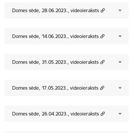
Domes sēde, 28.06.2023., videoieraksts
Domes sēde, 14.06.2023., videoieraksts
Domes sēde, 31.05.2023., videoieraksts
Domes sēde, 17.05.2023., videoieraksts
Domes sēde, 26.04.2023., videoieraksts