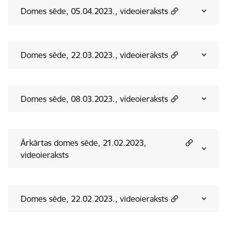
Domes sēde, 05.04.2023., videoieraksts
Domes sēde, 22.03.2023., videoieraksts
Domes sēde, 08.03.2023., videoieraksts
Ārkārtas domes sēde, 21.02.2023,
videoieraksts
Domes sēde, 22.02.2023., videoieraksts