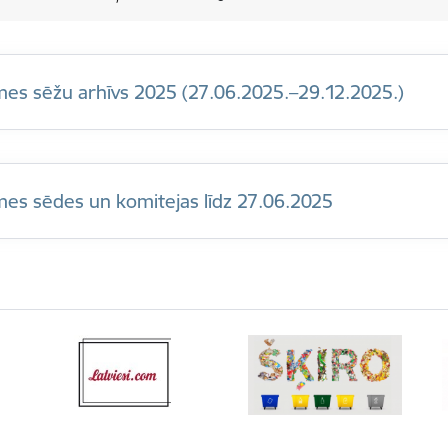
es sēžu arhīvs 2025 (27.06.2025.–29.12.2025.)
es sēdes un komitejas līdz 27.06.2025