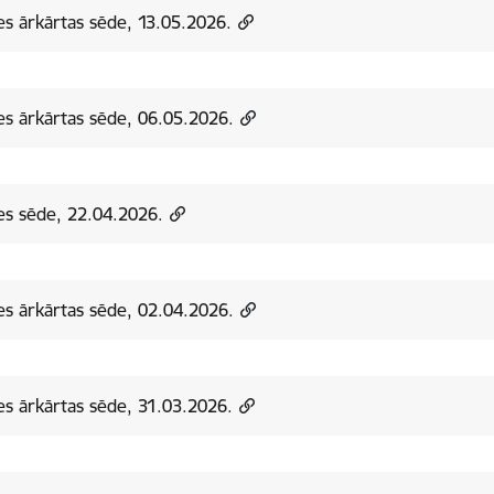
s ārkārtas sēde, 13.05.2026.
s ārkārtas sēde, 06.05.2026.
s sēde, 22.04.2026.
s ārkārtas sēde, 02.04.2026.
s ārkārtas sēde, 31.03.2026.