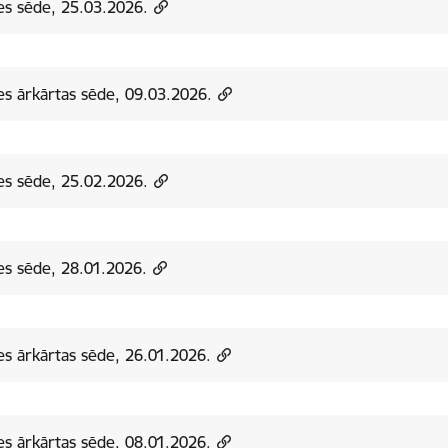
s sēde, 25.03.2026.
s ārkārtas sēde, 09.03.2026.
s sēde, 25.02.2026.
s sēde, 28.01.2026.
s ārkārtas sēde, 26.01.2026.
s ārkārtas sēde, 08.01.2026.