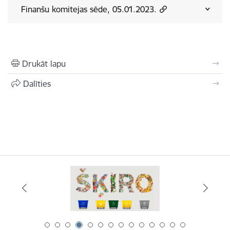
Finanšu komitejas sēde, 05.01.2023.
Drukāt lapu
Dalīties