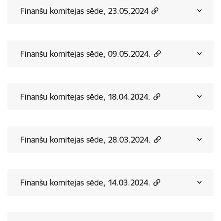
Finanšu komitejas sēde, 23.05.2024
Finanšu komitejas sēde, 09.05.2024.
Finanšu komitejas sēde, 18.04.2024.
Finanšu komitejas sēde, 28.03.2024.
Finanšu komitejas sēde, 14.03.2024.