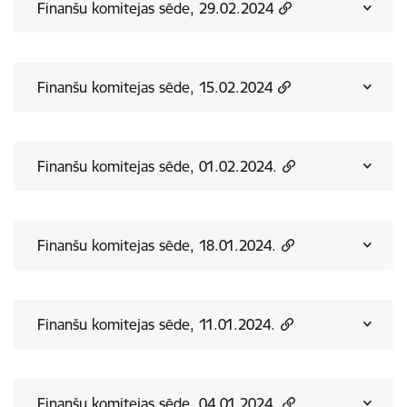
Finanšu komitejas sēde, 29.02.2024
Finanšu komitejas sēde, 15.02.2024
Finanšu komitejas sēde, 01.02.2024.
Finanšu komitejas sēde, 18.01.2024.
Finanšu komitejas sēde, 11.01.2024.
Finanšu komitejas sēde, 04.01.2024.