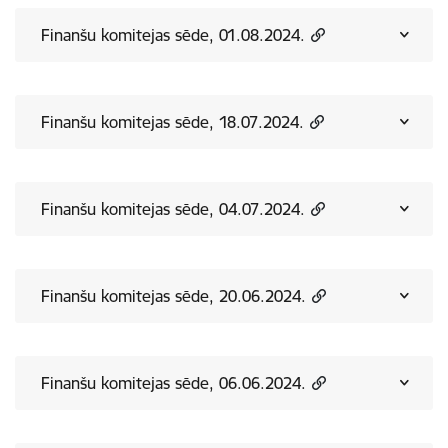
Finanšu komitejas sēde, 01.08.2024.
Finanšu komitejas sēde, 18.07.2024.
Finanšu komitejas sēde, 04.07.2024.
Finanšu komitejas sēde, 20.06.2024.
Finanšu komitejas sēde, 06.06.2024.