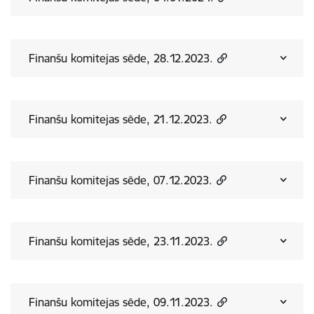
Finanšu komitejas sēde, 28.12.2023.
Finanšu komitejas sēde, 21.12.2023.
Finanšu komitejas sēde, 07.12.2023.
Finanšu komitejas sēde, 23.11.2023.
Finanšu komitejas sēde, 09.11.2023.