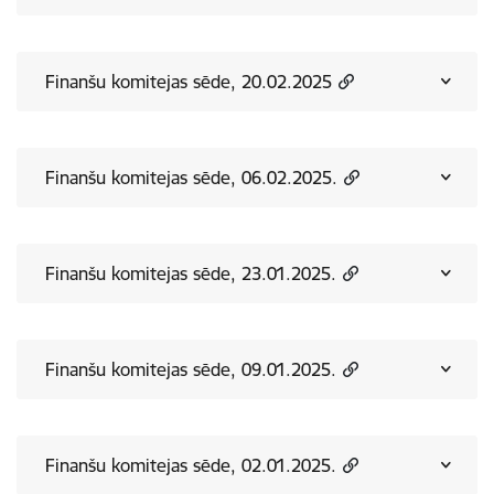
Finanšu komitejas sēde, 20.02.2025
Finanšu komitejas sēde, 06.02.2025.
Finanšu komitejas sēde, 23.01.2025.
Finanšu komitejas sēde, 09.01.2025.
Finanšu komitejas sēde, 02.01.2025.