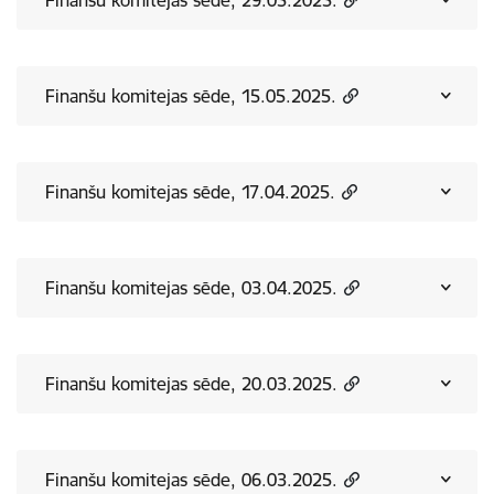
Finanšu komitejas sēde, 29.05.2025.
Finanšu komitejas sēde, 15.05.2025.
Finanšu komitejas sēde, 17.04.2025.
Finanšu komitejas sēde, 03.04.2025.
Finanšu komitejas sēde, 20.03.2025.
Finanšu komitejas sēde, 06.03.2025.