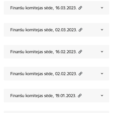
Finanšu komitejas sēde, 16.03.2023.
Finanšu komitejas sēde, 02.03.2023.
Finanšu komitejas sēde, 16.02.2023.
Finanšu komitejas sēde, 02.02.2023.
Finanšu komitejas sēde, 19.01.2023.