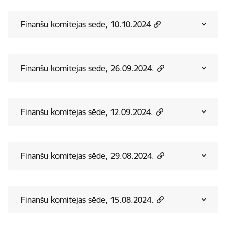
Finanšu komitejas sēde, 10.10.2024
Finanšu komitejas sēde, 26.09.2024.
Finanšu komitejas sēde, 12.09.2024.
Finanšu komitejas sēde, 29.08.2024.
Finanšu komitejas sēde, 15.08.2024.