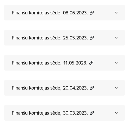
Finanšu komitejas sēde, 08.06.2023.
Finanšu komitejas sēde, 25.05.2023.
Finanšu komitejas sēde, 11.05.2023.
Finanšu komitejas sēde, 20.04.2023.
Finanšu komitejas sēde, 30.03.2023.