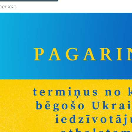
10.01.2023.