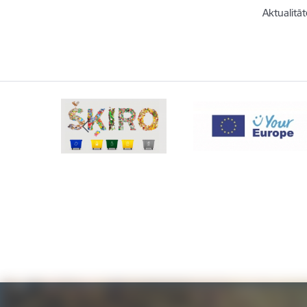
Aktualitāt