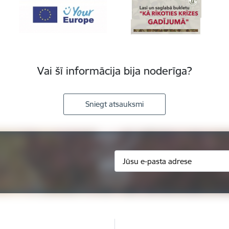
Vai šī informācija bija noderīga?
Sniegt atsauksmi