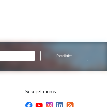
Sekojiet mums