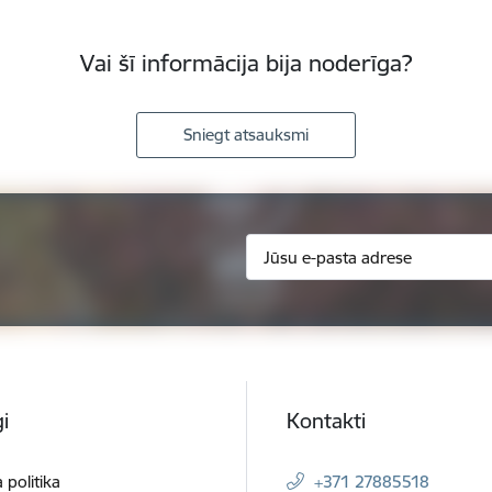
Vai šī informācija bija noderīga?
Sniegt atsauksmi
i
Kontakti
 politika
+371 27885518