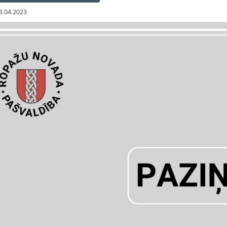
13.04.2023.