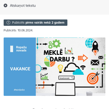
Atskaņot tekstu
Publicēts
pirms vairāk nekā 2 gadiem
Publicēts: 10.06.2024.