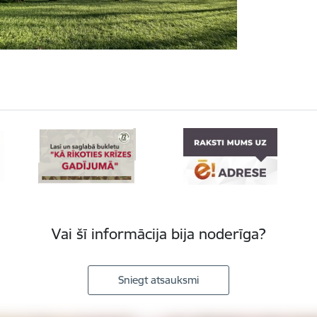
Vai šī informācija bija noderīga?
Sniegt atsauksmi