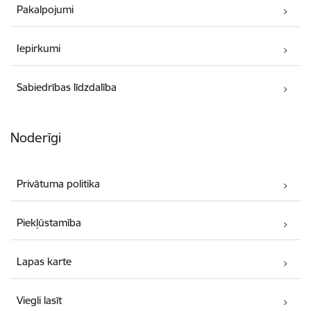
Pakalpojumi
Iepirkumi
Sabiedrības līdzdalība
Noderīgi
Privātuma politika
Piekļūstamība
Lapas karte
Viegli lasīt