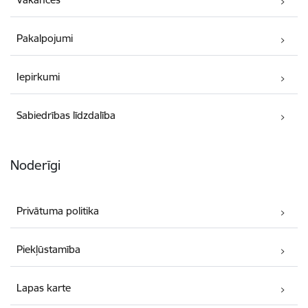
Pakalpojumi
Iepirkumi
Sabiedrības līdzdalība
Noderīgi
Privātuma politika
Piekļūstamība
Lapas karte