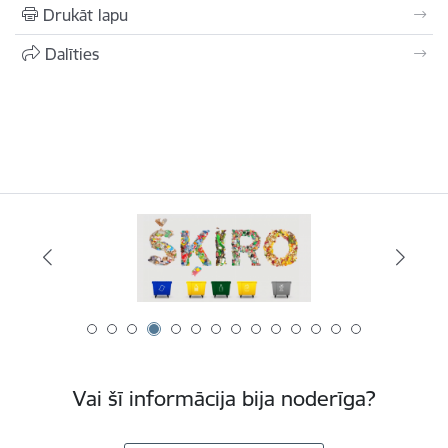
Drukāt lapu
Dalīties
Vai šī informācija bija noderīga?