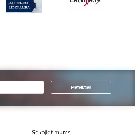
Sekojiet mums