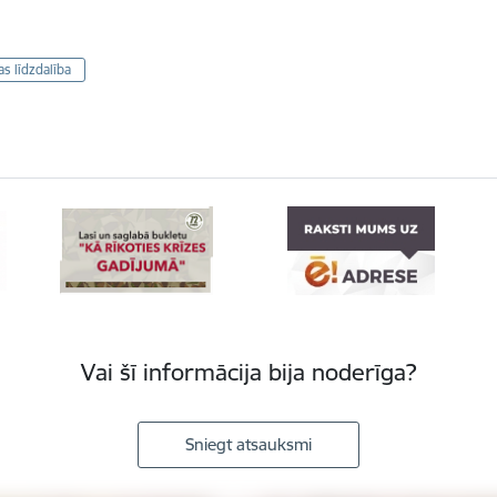
s līdzdalība
Vai šī informācija bija noderīga?
Sniegt atsauksmi