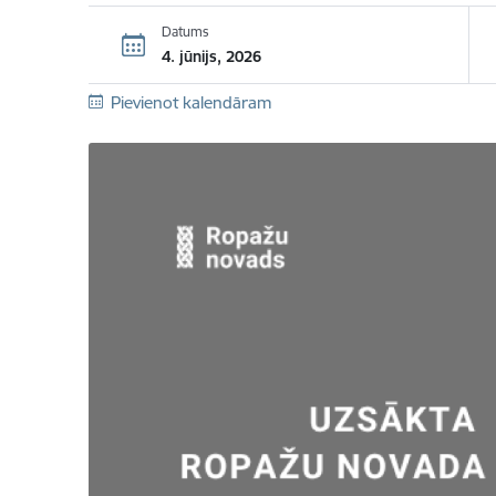
Datums
4. jūnijs, 2026
Pievienot kalendāram