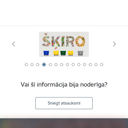
Vai šī informācija bija noderīga?
Sniegt atsauksmi