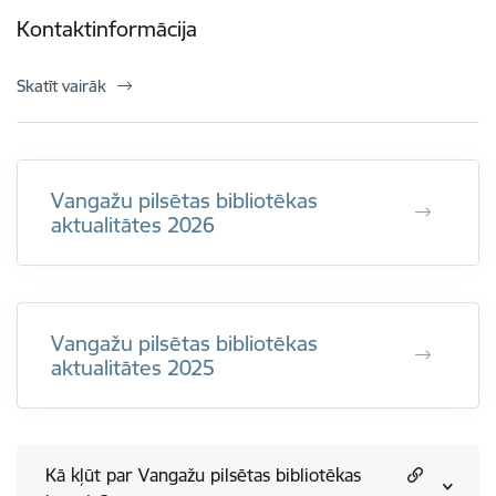
Kontaktinformācija
Skatīt vairāk
Vangažu pilsētas bibliotēkas
aktualitātes 2026
Vangažu pilsētas bibliotēkas
aktualitātes 2025
Kā kļūt par Vangažu pilsētas bibliotēkas