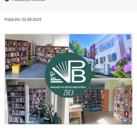
Publicēts: 02.09.2024.