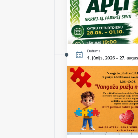
Datums
1. jūnijs, 2026 – 27. augu