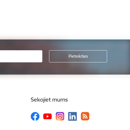
Sekojiet mums