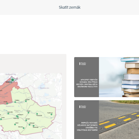
Skatīt zemāk