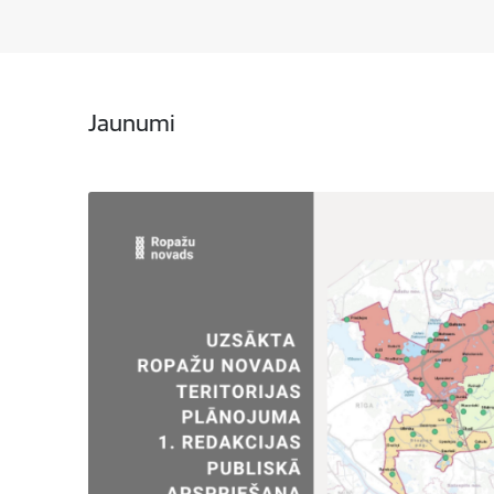
Jaunumi