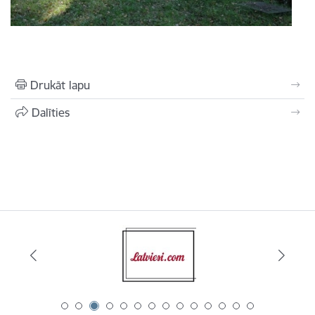
Drukāt lapu
Dalīties